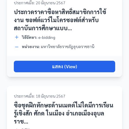
ประกาศเมื่อ: 20 มิถุนายน 2567
ประกวดราคาซื้อหาสิทธิ์สมาชิกการใช้
งาน ขอฟต์แวร์ไมโครซอฟต์สำหรับ
สถาบันการศึกษาแบบ...
วิธีจัดหา:
e-bidding
หน่วยงาน:
มหาวิทยาลัยราชภัฎอุบลราชธานี
แสดง (View)
ประกาศเมื่อ: 18 มิถุนายน 2567
ซื้อชุดฝึกทักษะด้านเมตต์ไม่ใดมีการเรียน
รู้เชิงสัก ศักด ในเมือง อำเภอเมืองอุบล
ราช...