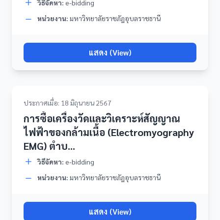
วิธีจัดหา:
e-bidding
หน่วยงาน:
มหาวิทยาลัยราชภัฎอุบลราชธานี
แสดง (View)
ประกาศเมื่อ: 18 มิถุนายน 2567
การซื้อเครื่องวัดและวิเคราะห์สัญญาณ
ไฟฟ้าของกล้ามเนื้อ (Electromyography
EMG) ตำบ...
วิธีจัดหา:
e-bidding
หน่วยงาน:
มหาวิทยาลัยราชภัฎอุบลราชธานี
แสดง (View)