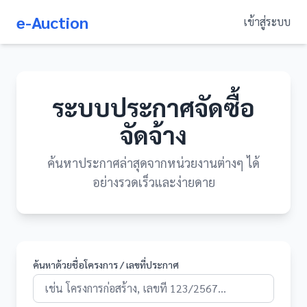
e-Auction
เข้าสู่ระบบ
ระบบประกาศจัดซื้อ
จัดจ้าง
ค้นหาประกาศล่าสุดจากหน่วยงานต่างๆ ได้
อย่างรวดเร็วและง่ายดาย
ค้นหาด้วยชื่อโครงการ / เลขที่ประกาศ