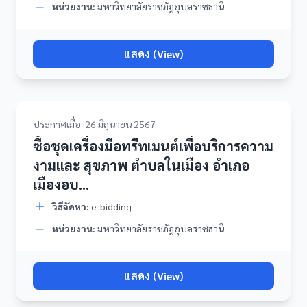
หน่วยงาน:
มหาวิทยาลัยราชภัฎอุบลราชธานี
แสดง (View)
ประกาศเมื่อ: 26 มิถุนายน 2567
ซื้อชุดเครื่องมือทรีทเมนต์เพื่อบริการความ
งามและ สุขภาพ ตำบลในเมือง อำเภอ
เมืองอุบ...
วิธีจัดหา:
e-bidding
หน่วยงาน:
มหาวิทยาลัยราชภัฎอุบลราชธานี
แสดง (View)