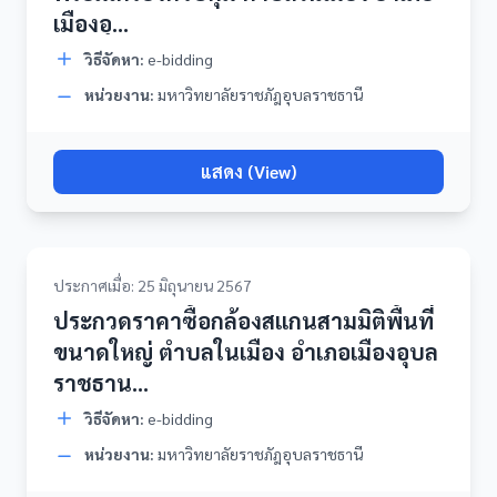
เมืองอุ...
วิธีจัดหา:
e-bidding
หน่วยงาน:
มหาวิทยาลัยราชภัฎอุบลราชธานี
แสดง (View)
ประกาศเมื่อ: 25 มิถุนายน 2567
ประกวดราคาซื้อกล้องสแกนสามมิติพื้นที่
ขนาดใหญ่ ตำบลในเมือง อำเภอเมืองอุบล
ราชธาน...
วิธีจัดหา:
e-bidding
หน่วยงาน:
มหาวิทยาลัยราชภัฎอุบลราชธานี